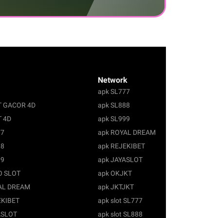
Network
apk SL777
T GACOR 4D
apk SL888
T 4D
apk SL999
77
apk ROYAL DREAM
88
apk REJEKIBET
99
apk JAYASLOT
O SLOT
apk OKJKT
AL DREAM
apk JKTJKT
EKIBET
apk slot SL777
ASLOT
apk slot SL888