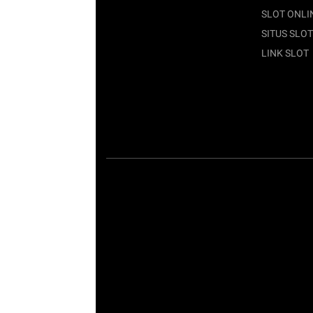
SLOT ONLI
SITUS SLOT
LINK SLOT