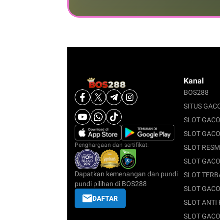
Kanal
BOS288
SITUS GAC
SLOT GAC
SLOT GACO
Penghargaan dan sertifikat:
SLOT RESM
SLOT GACO
Dapatkan kemenangan dan pundi
SLOT TERB
pundi pilihan di BOS288
SLOT GACO
DAFTAR
SLOT ANTI
SLOT GACO