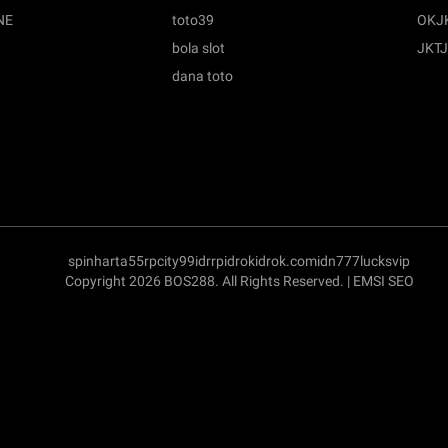
NE
toto39
OKJ
bola slot
JKT
dana toto
spinharta
55rp
city99
idrrp
idrok
idrok.com
idn777
lucksvip
Copyright 2026 BOS288. All Rights Reserved. | EMSI SEO