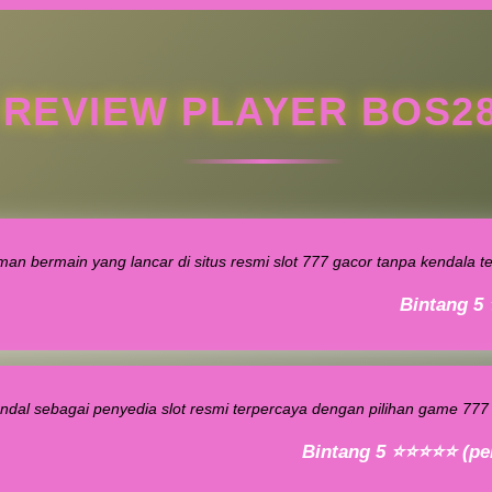
REVIEW PLAYER BOS2
bermain yang lancar di situs resmi slot 777 gacor tanpa kendala tek
Bintang 5 
al sebagai penyedia slot resmi terpercaya dengan pilihan game 777 g
Bintang 5 ⭐⭐⭐⭐⭐ (pen